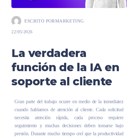
ESCRITO POR
MARKETING
22/05/2026
La verdadera
función de la IA en
soporte al cliente
Gran parte del trabajo ocurre en medio de la inmediatez
cuando hablamos de atención al cliente. Cada solicitud
necesita atención rápida, cada proceso requiere
seguimiento y muchas decisiones deben tomarse bajo
presión. Durante mucho tiempo creí que la productividad