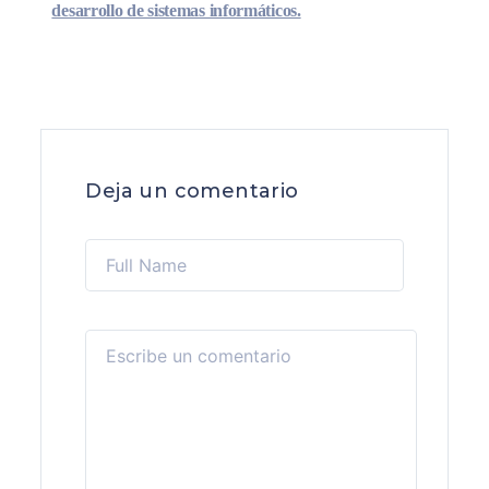
desarrollo de sistemas informáticos.
Deja un comentario