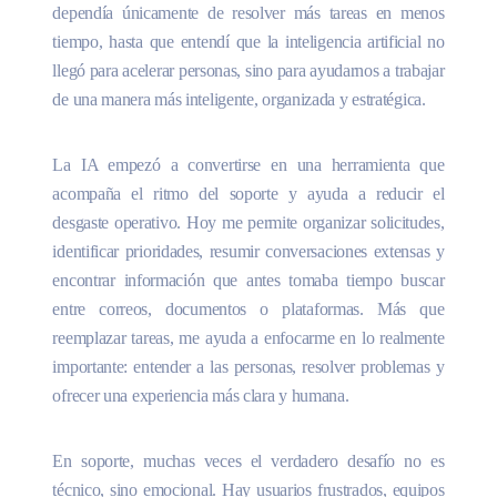
dependía únicamente de resolver más tareas en menos
tiempo, hasta que entendí que la inteligencia artificial no
llegó para acelerar personas, sino para ayudarnos a trabajar
de una manera más inteligente, organizada y estratégica.
La IA empezó a convertirse en una herramienta que
acompaña el ritmo del soporte y ayuda a reducir el
desgaste operativo. Hoy me permite organizar solicitudes,
identificar prioridades, resumir conversaciones extensas y
encontrar información que antes tomaba tiempo buscar
entre correos, documentos o plataformas. Más que
reemplazar tareas, me ayuda a enfocarme en lo realmente
importante: entender a las personas, resolver problemas y
ofrecer una experiencia más clara y humana.
En soporte, muchas veces el verdadero desafío no es
técnico, sino emocional. Hay usuarios frustrados, equipos