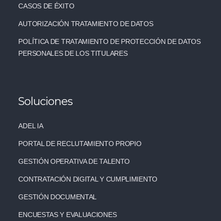
CASOS DE ÉXITO
AUTORIZACIÓN TRATAMIENTO DE DATOS
POLÍTICA DE TRATAMIENTO DE PROTECCIÓN DE DATOS
PERSONALES DE LOS TITULARES
Soluciones
ADEL IA
PORTAL DE RECLUTAMIENTO PROPIO
GESTIÓN OPERATIVA DE TALENTO
CONTRATACIÓN DIGITAL Y CUMPLIMIENTO
GESTIÓN DOCUMENTAL
ENCUESTAS Y EVALUACIONES