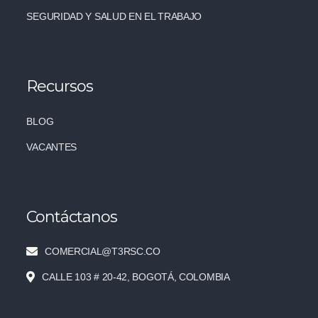
SEGURIDAD Y SALUD EN EL TRABAJO
Recursos
BLOG
VACANTES
Contáctanos
COMERCIAL@T3RSC.CO
CALLE 103 # 20-42, BOGOTÁ, COLOMBIA