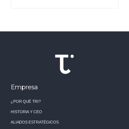
Empresa
¿POR QUÉ TRI?
HISTORIA Y CEO
ALIADOS ESTRATÉGICOS