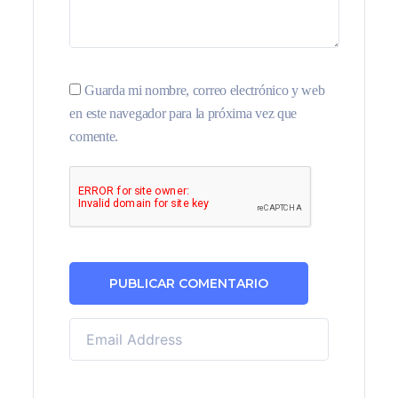
Guarda mi nombre, correo electrónico y web
en este navegador para la próxima vez que
comente.