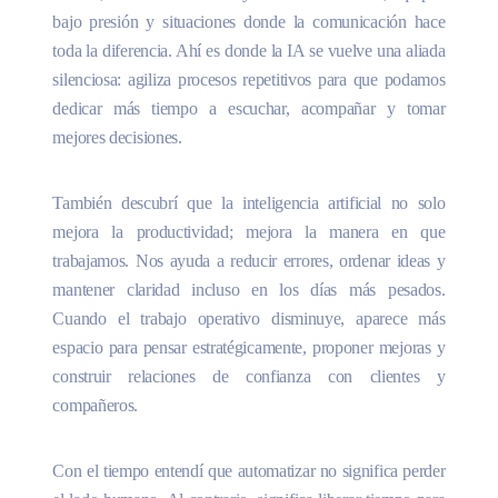
bajo presión y situaciones donde la comunicación hace
toda la diferencia. Ahí es donde la IA se vuelve una aliada
silenciosa: agiliza procesos repetitivos para que podamos
dedicar más tiempo a escuchar, acompañar y tomar
mejores decisiones.
También descubrí que la inteligencia artificial no solo
mejora la productividad; mejora la manera en que
trabajamos. Nos ayuda a reducir errores, ordenar ideas y
mantener claridad incluso en los días más pesados.
Cuando el trabajo operativo disminuye, aparece más
espacio para pensar estratégicamente, proponer mejoras y
construir relaciones de confianza con clientes y
compañeros.
Con el tiempo entendí que automatizar no significa perder