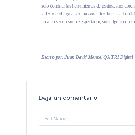
solo dominar las herramientas de testing, sino aprend
la IA me obliga a ser más analítico fuera de la ofi
para no ser un simple espectador, sino alguien que ap
Escrito por: Juan David Montiel QA TRI Digital
Deja un comentario