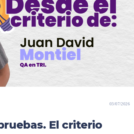
03/07/2026
pruebas. El criterio