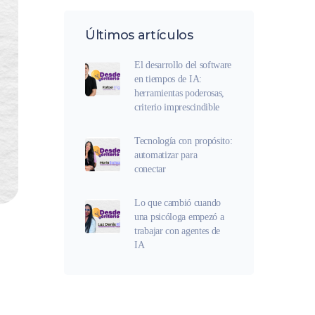
Últimos artículos
El desarrollo del software
en tiempos de IA:
herramientas poderosas,
criterio imprescindible
Tecnología con propósito:
automatizar para
conectar
Lo que cambió cuando
una psicóloga empezó a
trabajar con agentes de
IA