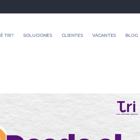
É TRI?
SOLUCIONES
CLIENTES
VACANTES
BLOG