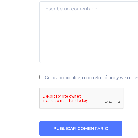
Guarda mi nombre, correo electrónico y web en e