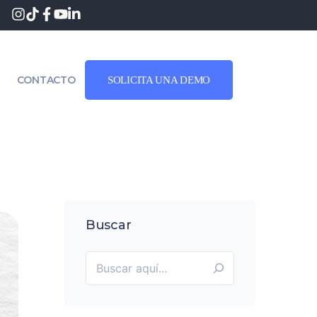
CONTACTO
SOLICITA UNA DEMO
Buscar