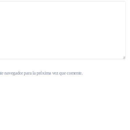
ste navegador para la próxima vez que comente.