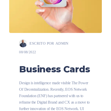
ESCRITO POR
ADMIN
08/08/2022
Business Cards
Design is intelligence made visible The Power
Of Decentralization. Recently, EOS Network
Foundation (ENF) has partnered with us to
reframe the Digital Brand and CX as a move to
further innovation of the EOS Network. UI