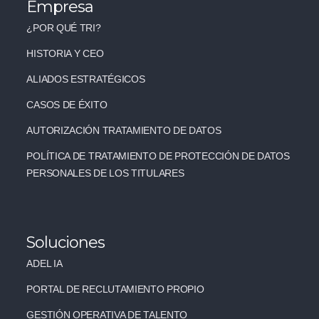
Empresa
¿POR QUÉ TRI?
HISTORIA Y CEO
ALIADOS ESTRATÉGICOS
CASOS DE ÉXITO
AUTORIZACIÓN TRATAMIENTO DE DATOS
POLÍTICA DE TRATAMIENTO DE PROTECCIÓN DE DATOS
PERSONALES DE LOS TITULARES
Soluciones
ADEL IA
PORTAL DE RECLUTAMIENTO PROPIO
GESTIÓN OPERATIVA DE TALENTO