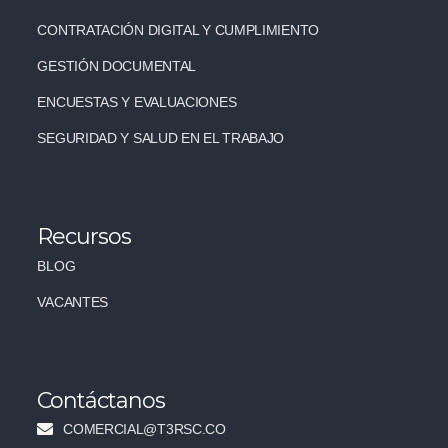
CONTRATACIÓN DIGITAL Y CUMPLIMIENTO
GESTIÓN DOCUMENTAL
ENCUESTAS Y EVALUACIONES
SEGURIDAD Y SALUD EN EL TRABAJO
Recursos
BLOG
VACANTES
Contáctanos
COMERCIAL@T3RSC.CO