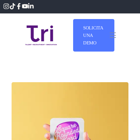
SOLICITA
UNA
DEMO